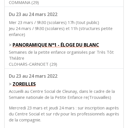
COMMANA (29)
Du 23 au 24 mars 2022
Mer 23 mars / 9h30 (scolaires) 17h (tout public)
Jeu 24 mars / 9h30 (scolaires) et 11h (structures petite
enfance)
>
PANORAMIQUE N°1 - ÉLOGE DU BLANC
Semaines de la petite enfance organisées par Très Tôt
Théâtre
CLOHARS-CARNOET (29)
Du 23 au 24 mars 2022
>
ZOREILLES
Accueilli au Centre Social de Cleunay, dans le cadre de la
Semaine nationale de la Petite Enfance re(Trouvailles)
Mercredi 23 mars et jeudi 24 mars : sur inscription auprès
du Centre Social et sur rdv pour les professionnels auprès
de la compagnie.