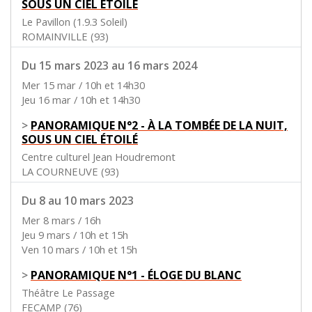
SOUS UN CIEL ÉTOILÉ
Le Pavillon (1.9.3 Soleil)
ROMAINVILLE (93)
Du 15 mars 2023 au 16 mars 2024
Mer 15 mar / 10h et 14h30
Jeu 16 mar / 10h et 14h30
>
PANORAMIQUE N°2 - À LA TOMBÉE DE LA NUIT,
SOUS UN CIEL ÉTOILÉ
Centre culturel Jean Houdremont
LA COURNEUVE (93)
Du 8 au 10 mars 2023
Mer 8 mars / 16h
Jeu 9 mars / 10h et 15h
Ven 10 mars / 10h et 15h
>
PANORAMIQUE N°1 - ÉLOGE DU BLANC
Théâtre Le Passage
FECAMP (76)