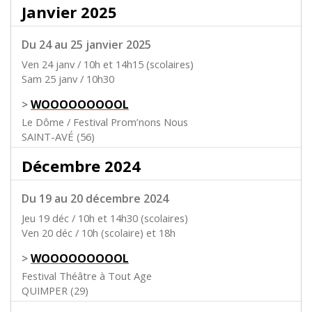
Janvier 2025
Du 24 au 25 janvier 2025
Ven 24 janv / 10h et 14h15 (scolaires)
Sam 25 janv / 10h30
>
WOOOOOOOOOL
Le Dôme / Festival Prom’nons Nous
SAINT-AVÉ (56)
Décembre 2024
Du 19 au 20 décembre 2024
Jeu 19 déc / 10h et 14h30 (scolaires)
Ven 20 déc / 10h (scolaire) et 18h
>
WOOOOOOOOOL
Festival Théâtre à Tout Age
QUIMPER (29)