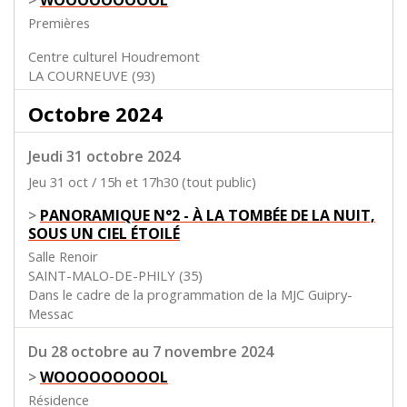
>
WOOOOOOOOOL
Premières
Centre culturel Houdremont
LA COURNEUVE (93)
Octobre 2024
Jeudi 31 octobre 2024
Jeu 31 oct / 15h et 17h30 (tout public)
>
PANORAMIQUE N°2 - À LA TOMBÉE DE LA NUIT,
SOUS UN CIEL ÉTOILÉ
Salle Renoir
SAINT-MALO-DE-PHILY (35)
Dans le cadre de la programmation de la MJC Guipry-
Messac
Du 28 octobre au 7 novembre 2024
>
WOOOOOOOOOL
Résidence