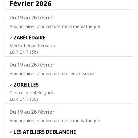
Février 2026
Du 19 au 26 février
Aux horaires d’ouverture de la médiathèque
>
ZABÉCÉDAIRE
Médiathèque Keryado
LORIENT (56)
Du 19 au 26 février
Aux horaires d’ouverture du centre social
>
ZOREILLES
Centre social Keryado
LORIENT (56)
Du 19 au 26 février
Aux horaires d’ouverture de la médiathèque
>
LES ATELIERS DE BLANCHE