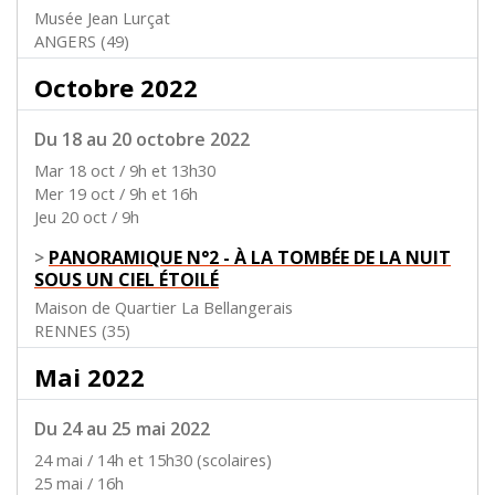
Musée Jean Lurçat
ANGERS (49)
Octobre 2022
Du 18 au 20 octobre 2022
Mar 18 oct / 9h et 13h30
Mer 19 oct / 9h et 16h
Jeu 20 oct / 9h
>
PANORAMIQUE N°2 - À LA TOMBÉE DE LA NUIT
SOUS UN CIEL ÉTOILÉ
Maison de Quartier La Bellangerais
RENNES (35)
Mai 2022
Du 24 au 25 mai 2022
24 mai / 14h et 15h30 (scolaires)
25 mai / 16h