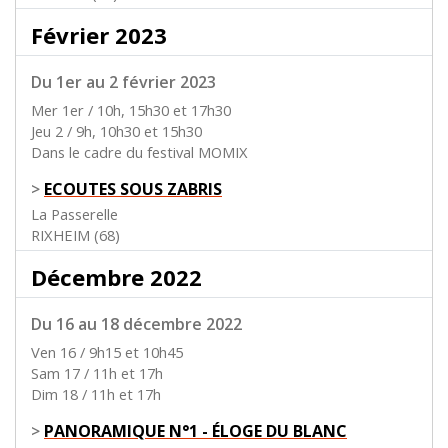
Février 2023
Du 1er au 2 février 2023
Mer 1er / 10h, 15h30 et 17h30
Jeu 2 / 9h, 10h30 et 15h30
Dans le cadre du festival MOMIX
>
ECOUTES SOUS ZABRIS
La Passerelle
RIXHEIM (68)
Décembre 2022
Du 16 au 18 décembre 2022
Ven 16 / 9h15 et 10h45
Sam 17 / 11h et 17h
Dim 18 / 11h et 17h
>
PANORAMIQUE N°1 - ÉLOGE DU BLANC