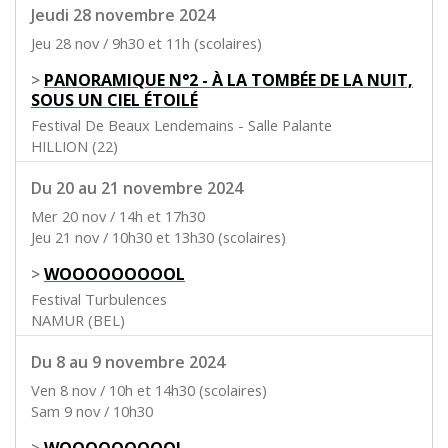
Jeudi 28 novembre 2024
Jeu 28 nov / 9h30 et 11h (scolaires)
>
PANORAMIQUE N°2 - À LA TOMBÉE DE LA NUIT,
SOUS UN CIEL ÉTOILÉ
Festival De Beaux Lendemains - Salle Palante
HILLION (22)
Du 20 au 21 novembre 2024
Mer 20 nov / 14h et 17h30
Jeu 21 nov / 10h30 et 13h30 (scolaires)
>
WOOOOOOOOOL
Festival Turbulences
NAMUR (BEL)
Du 8 au 9 novembre 2024
Ven 8 nov / 10h et 14h30 (scolaires)
Sam 9 nov / 10h30