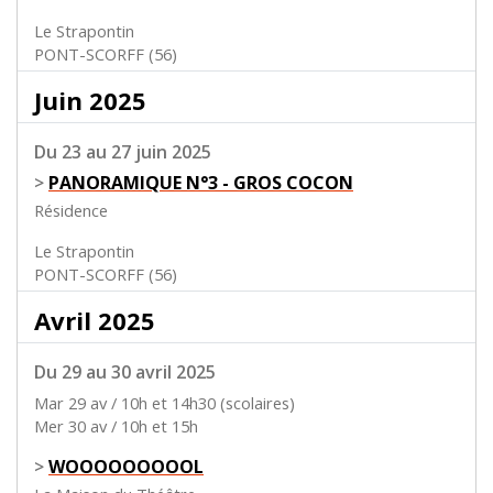
Le Strapontin
PONT-SCORFF (56)
Juin 2025
Du 23 au 27 juin 2025
>
PANORAMIQUE N°3 - GROS COCON
Résidence
Le Strapontin
PONT-SCORFF (56)
Avril 2025
Du 29 au 30 avril 2025
Mar 29 av / 10h et 14h30 (scolaires)
Mer 30 av / 10h et 15h
>
WOOOOOOOOOL