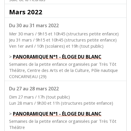
Mars 2022
Du 30 au 31 mars 2022
Mer 30 mars / 9h15 et 10h45 (structures petite enfance)
Jeu 31 mars / 9h15 et 10h45 (structures petite enfance)
Ven 1er avril / 10h (scolaires) et 19h (tout public)
>
PANORAMIQUE N°1 - ÉLOGE DU BLANC
Semaines de la petite enfance organisées par Très Tôt
Théâtre, Centre des Arts et de la Culture, Pôle nautique
CONCARNEAU (29)
Du 27 au 28 mars 2022
Dim 27 mars / 17h (tout public)
Lun 28 mars / 9h30 et 11h (structures petite enfance)
>
PANORAMIQUE N°1 - ÉLOGE DU BLANC
Semaines de la petite enfance organisées par Très Tôt
Théâtre