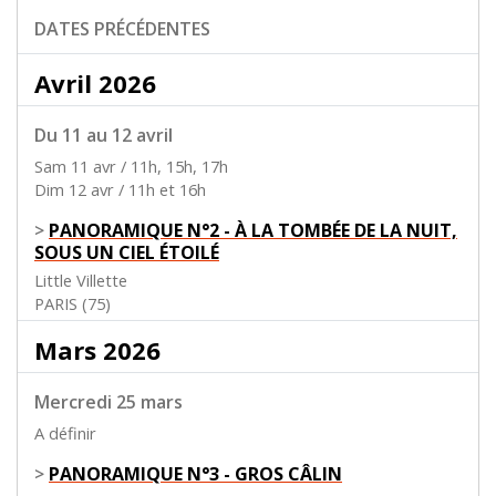
DATES PRÉCÉDENTES
Avril 2026
Du 11 au 12 avril
Sam 11 avr / 11h, 15h, 17h
Dim 12 avr / 11h et 16h
>
PANORAMIQUE N°2 - À LA TOMBÉE DE LA NUIT,
SOUS UN CIEL ÉTOILÉ
Little Villette
PARIS (75)
Mars 2026
Mercredi 25 mars
A définir
>
PANORAMIQUE N°3 - GROS CÂLIN