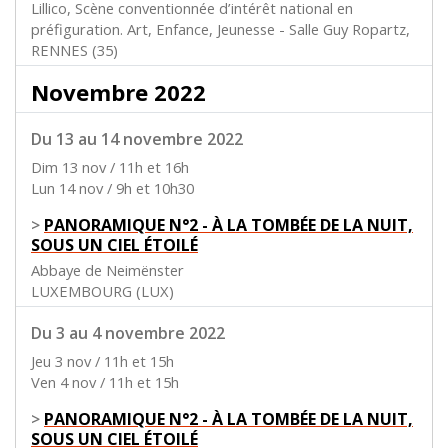
Lillico, Scène conventionnée d’intérêt national en
préfiguration. Art, Enfance, Jeunesse - Salle Guy Ropartz,
RENNES (35)
Novembre 2022
Du 13 au 14 novembre 2022
Dim 13 nov / 11h et 16h
Lun 14 nov / 9h et 10h30
>
PANORAMIQUE N°2 - À LA TOMBÉE DE LA NUIT,
SOUS UN CIEL ÉTOILÉ
Abbaye de Neimënster
LUXEMBOURG (LUX)
Du 3 au 4 novembre 2022
Jeu 3 nov / 11h et 15h
Ven 4 nov / 11h et 15h
>
PANORAMIQUE N°2 - À LA TOMBÉE DE LA NUIT,
SOUS UN CIEL ÉTOILÉ