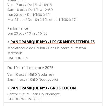
Ven 17 oct / De 16h à 18h15
Sam 18 oct / De 10h à 12h30
Lun 20 oct / De 10h30 à 12h
Mar 21 oct / De 10h à 12h et de 14h30 à 17h
Performance :
Lun 20 oct / 10h et 16h30
>
PANORAMIQUE N°3 - LES GRANDES ÉTENDUES
Médiathèque de Baulon / Dans le cadre du festival
Marmaille
BAULON (35)
Du 10 au 11 octobre 2025
Ven 10 oct / 14h30 (scolaires)
Sam 11 oct / 10h30 (tout public)
>
PANORAMIQUE N°3 - GROS COCON
Centre culturel Jean Houdremont
LA COURNEUVE (93)