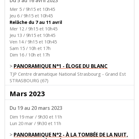
Du 5 au 16 avril 2023
Mer 5 / 9h15 et 10h45
Jeu 6 / 9h15 et 10h45
Relâche du 7 au 11 avril
Mer 12 / 9h15 et 10h45
Jeu 13 / 9h15 et 10h45
Ven 14 / 9h15 et 10h45
Sam 15 / 10h et 17h
Dim 16 / 10h et 17h
>
PANORAMIQUE N°1 - ÉLOGE DU BLANC
TJP Centre dramatique National Strasbourg - Grand Est
STRASBOURG (67)
Mars 2023
Du 19 au 20 mars 2023
Dim 19 mar / 9h30 et 11h
Lun 20 mar / 9h30 et 11h
>
PANORAMIQUE N°2 - À LA TOMBÉE DE LA NUIT,