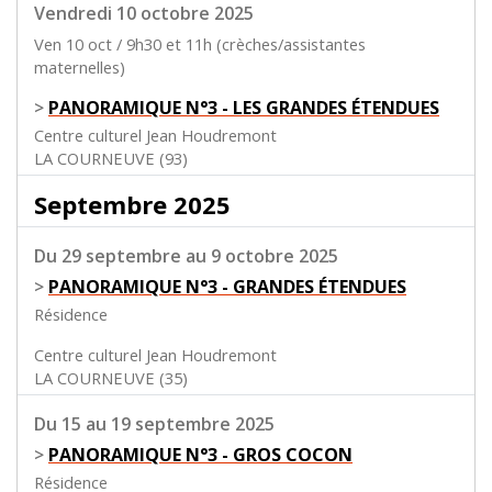
Vendredi 10 octobre 2025
Ven 10 oct / 9h30 et 11h (crèches/assistantes
maternelles)
>
PANORAMIQUE N°3 - LES GRANDES ÉTENDUES
Centre culturel Jean Houdremont
LA COURNEUVE (93)
Septembre 2025
Du 29 septembre au 9 octobre 2025
>
PANORAMIQUE N°3 - GRANDES ÉTENDUES
Résidence
Centre culturel Jean Houdremont
LA COURNEUVE (35)
Du 15 au 19 septembre 2025
>
PANORAMIQUE N°3 - GROS COCON
Résidence