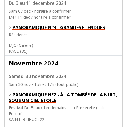
Du 3 au 11 décembre 2024
Sam 07 déc / horaire à confirmer
Mer 11 dec / horaire à confirmer
>
PANORAMIQUE N°3 - GRANDES ETENDUES
Résidence
MJC (Galerie)
PACÉ (35)
Novembre 2024
Samedi 30 novembre 2024
Sam 30 nov / 15h et 17h (tout public)
>
PANORAMIQUE N°2 - À LA TOMBÉE DE LA NUIT,
SOUS UN CIEL ÉTOILÉ
Festival De Beaux Lendemains - La Passerelle (salle
Forum)
SAINT-BRIEUC (22)