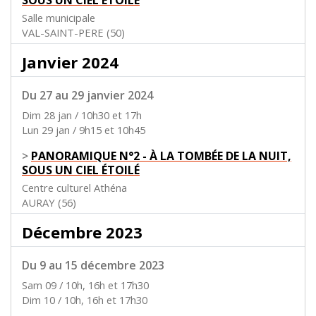
SOUS UN CIEL ÉTOILÉ
Salle municipale
VAL-SAINT-PERE (50)
Janvier 2024
Du 27 au 29 janvier 2024
Dim 28 jan / 10h30 et 17h
Lun 29 jan / 9h15 et 10h45
>
PANORAMIQUE N°2 - À LA TOMBÉE DE LA NUIT,
SOUS UN CIEL ÉTOILÉ
Centre culturel Athéna
AURAY (56)
Décembre 2023
Du 9 au 15 décembre 2023
Sam 09 / 10h, 16h et 17h30
Dim 10 / 10h, 16h et 17h30