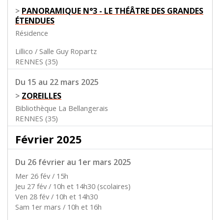
>
PANORAMIQUE N°3 - LE THÉÂTRE DES GRANDES
ÉTENDUES
Résidence
Lillico / Salle Guy Ropartz
RENNES (35)
Du 15 au 22 mars 2025
>
ZOREILLES
Bibliothèque La Bellangerais
RENNES (35)
Février 2025
Du 26 février au 1er mars 2025
Mer 26 fév / 15h
Jeu 27 fév / 10h et 14h30 (scolaires)
Ven 28 fév / 10h et 14h30
Sam 1er mars / 10h et 16h