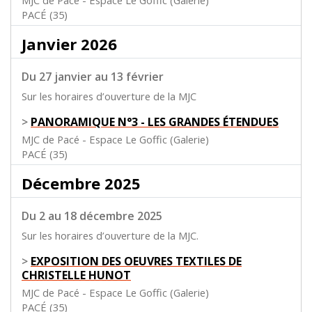
MJC de Pacé - Espace Le Goffic (Galerie)
PACÉ (35)
Janvier 2026
Du 27 janvier au 13 février
Sur les horaires d’ouverture de la MJC
>
PANORAMIQUE N°3 - LES GRANDES ÉTENDUES
MJC de Pacé - Espace Le Goffic (Galerie)
PACÉ (35)
Décembre 2025
Du 2 au 18 décembre 2025
Sur les horaires d’ouverture de la MJC.
>
EXPOSITION DES OEUVRES TEXTILES DE
CHRISTELLE HUNOT
MJC de Pacé - Espace Le Goffic (Galerie)
PACÉ (35)