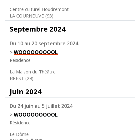
Centre culturel Houdremont
LA COURNEUVE (93)
Septembre 2024
Du 10 au 20 septembre 2024
>
WOOOOOOOOOL
Résidence
La Maison du Théâtre
BREST (29)
Juin 2024
Du 24 juin au 5 juillet 2024
>
WOOOOOOOOOL
Résidence
Le Dôme