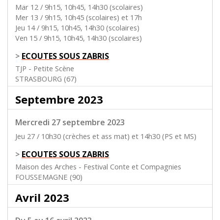
Mar 12 / 9h15, 10h45, 14h30 (scolaires)
Mer 13 / 9h15, 10h45 (scolaires) et 17h
Jeu 14 / 9h15, 10h45, 14h30 (scolaires)
Ven 15 / 9h15, 10h45, 14h30 (scolaires)
>
ECOUTES SOUS ZABRIS
TJP - Petite Scène
STRASBOURG (67)
Septembre 2023
Mercredi 27 septembre 2023
Jeu 27 / 10h30 (crèches et ass mat) et 14h30 (PS et MS)
>
ECOUTES SOUS ZABRIS
Maison des Arches - Festival Conte et Compagnies
FOUSSEMAGNE (90)
Avril 2023