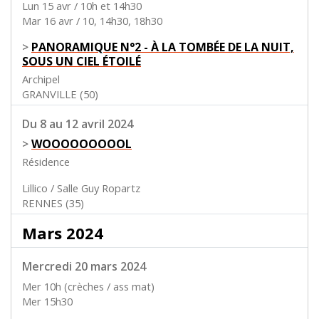
Lun 15 avr / 10h et 14h30
Mar 16 avr / 10, 14h30, 18h30
>
PANORAMIQUE N°2 - À LA TOMBÉE DE LA NUIT,
SOUS UN CIEL ÉTOILÉ
Archipel
GRANVILLE (50)
Du 8 au 12 avril 2024
>
WOOOOOOOOOL
Résidence
Lillico / Salle Guy Ropartz
RENNES (35)
Mars 2024
Mercredi 20 mars 2024
Mer 10h (crèches / ass mat)
Mer 15h30